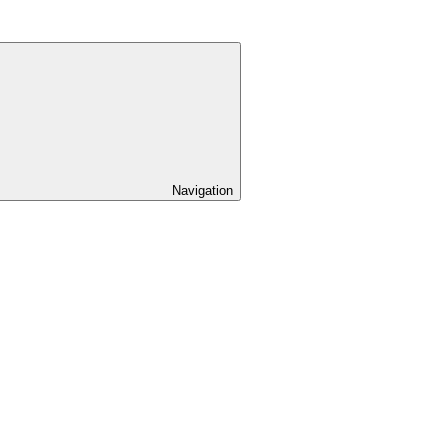
Navigation