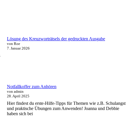
Lösung des Kreuzworträtsels der gedruckten Ausgabe
von Roe
7. Januar 2026
s
Notfallkoffer zum Anhören
von admin
28. April 2025
Hier findest du erste-Hilfe-Tipps für Themen wie z.B. Schulangst
und praktische Übungen zum Anwenden! Joanna und Debbie
haben sich bei