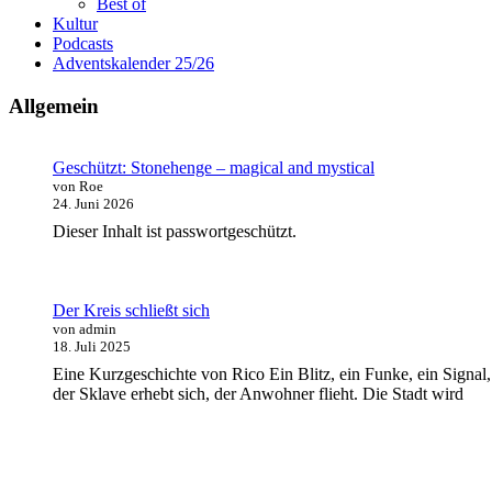
Best of
Kultur
Podcasts
Adventskalender 25/26
Allgemein
Geschützt: Stonehenge – magical and mystical
von Roe
24. Juni 2026
Dieser Inhalt ist passwortgeschützt.
Der Kreis schließt sich
von admin
18. Juli 2025
Eine Kurzgeschichte von Rico Ein Blitz, ein Funke, ein Signal,
der Sklave erhebt sich, der Anwohner flieht. Die Stadt wird