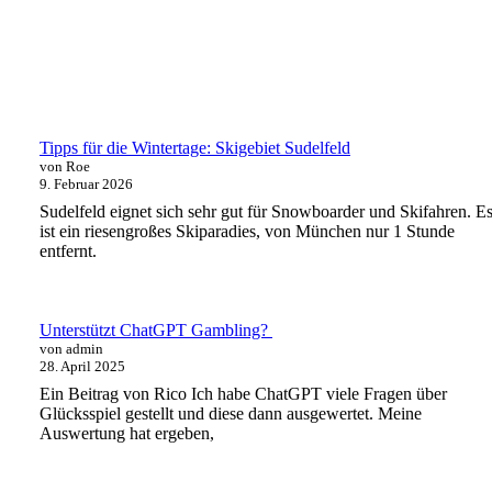
Tipps für die Wintertage: Skigebiet Sudelfeld
von Roe
9. Februar 2026
Sudelfeld eignet sich sehr gut für Snowboarder und Skifahren. E
ist ein riesengroßes Skiparadies, von München nur 1 Stunde
entfernt.
Unterstützt ChatGPT Gambling?
von admin
28. April 2025
Ein Beitrag von Rico Ich habe ChatGPT viele Fragen über
Glücksspiel gestellt und diese dann ausgewertet. Meine
Auswertung hat ergeben,