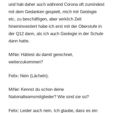
und hab daher auch während Corona oft zumindest
mit dem Gedanken gespielt, mich mit Geologie
etc. zu beschäftigen, aber wirklich Zeit
hineininvestiert habe ich erst mit der Oberstufe in
der Q12 dann, als ich auch Geologie in der Schule
dann hatte.
MiNe: Hättest du damit gerechnet,
weiterzukommen?
Felix: Nein (Lächeln).
MiNe: Kennst du schon deine
Nationalteamsmitglieder? Wie sind sie so?
Felix: Leider auch nein. Ich glaube, dass es ein