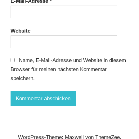
E-Mail-Adresse
*
Website
Name, E-Mail-Adresse und Website in diesem
Browser für meinen nächsten Kommentar
speichern.
WordPress-Theme: Maxwell von ThemeZee.