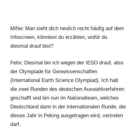
MiNe: Man sieht dich neulich recht häufig auf dem
Infoscreen, könntest du erzählen, wofür du
diesmal drauf bist?
Felix: Diesmal bin ich wegen der IESO drauf, also
der Olympiade für Geowissenschaften
(International Earth Science Olympiad). Ich hab
die zwei Runden des deutschen Auswahlverfahren
geschafft und bin nun im Nationalteam, welches
Deutschland dann in der internationalen Runde, die
dieses Jahr in Peking ausgetragen wird, vertreten
darf.