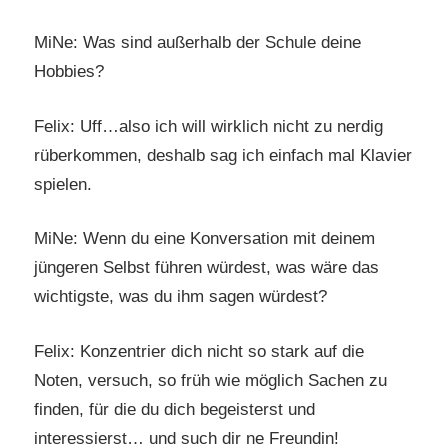
MiNe: Was sind außerhalb der Schule deine
Hobbies?
Felix: Uff…also ich will wirklich nicht zu nerdig
rüberkommen, deshalb sag ich einfach mal Klavier
spielen.
MiNe: Wenn du eine Konversation mit deinem
jüngeren Selbst führen würdest, was wäre das
wichtigste, was du ihm sagen würdest?
Felix: Konzentrier dich nicht so stark auf die
Noten, versuch, so früh wie möglich Sachen zu
finden, für die du dich begeisterst und
interessierst… und such dir ne Freundin!