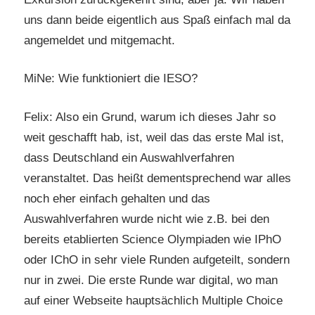
uns dann beide eigentlich aus Spaß einfach mal da
angemeldet und mitgemacht.
MiNe: Wie funktioniert die IESO?
Felix: Also ein Grund, warum ich dieses Jahr so
weit geschafft hab, ist, weil das das erste Mal ist,
dass Deutschland ein Auswahlverfahren
veranstaltet. Das heißt dementsprechend war alles
noch eher einfach gehalten und das
Auswahlverfahren wurde nicht wie z.B. bei den
bereits etablierten Science Olympiaden wie IPhO
oder IChO in sehr viele Runden aufgeteilt, sondern
nur in zwei. Die erste Runde war digital, wo man
auf einer Webseite hauptsächlich Multiple Choice