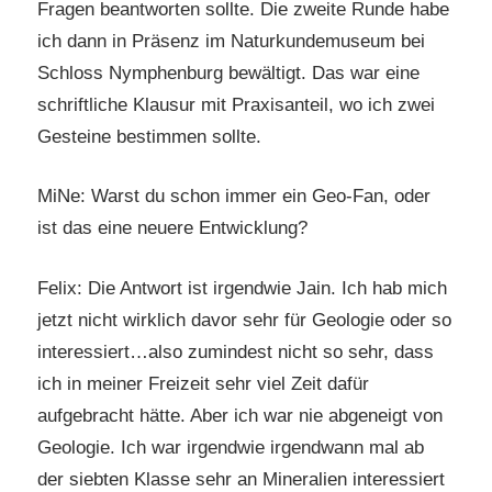
Fragen beantworten sollte. Die zweite Runde habe
ich dann in Präsenz im Naturkundemuseum bei
Schloss Nymphenburg bewältigt. Das war eine
schriftliche Klausur mit Praxisanteil, wo ich zwei
Gesteine bestimmen sollte.
MiNe: Warst du schon immer ein Geo-Fan, oder
ist das eine neuere Entwicklung?
Felix: Die Antwort ist irgendwie Jain. Ich hab mich
jetzt nicht wirklich davor sehr für Geologie oder so
interessiert…also zumindest nicht so sehr, dass
ich in meiner Freizeit sehr viel Zeit dafür
aufgebracht hätte. Aber ich war nie abgeneigt von
Geologie. Ich war irgendwie irgendwann mal ab
der siebten Klasse sehr an Mineralien interessiert