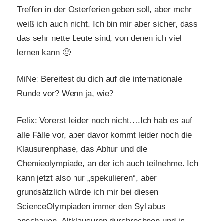
Treffen in der Osterferien geben soll, aber mehr
weiß ich auch nicht. Ich bin mir aber sicher, dass
das sehr nette Leute sind, von denen ich viel
lernen kann 🙂
MiNe: Bereitest du dich auf die internationale
Runde vor? Wenn ja, wie?
Felix: Vorerst leider noch nicht….Ich hab es auf
alle Fälle vor, aber davor kommt leider noch die
Klausurenphase, das Abitur und die
Chemieolympiade, an der ich auch teilnehme. Ich
kann jetzt also nur „spekulieren“, aber
grundsätzlich würde ich mir bei diesen
ScienceOlympiaden immer den Syllabus
anschauen, Altklausuren durchrechnen und in