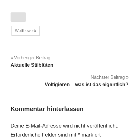
Wettbewerb
Beitragsnavigation
Vorheriger Beitrag
Aktuelle Stilblüten
Nächster Beitrag
Voltigieren – was ist das eigentlich?
Kommentar hinterlassen
Deine E-Mail-Adresse wird nicht veröffentlicht.
Erforderliche Felder sind mit
*
markiert