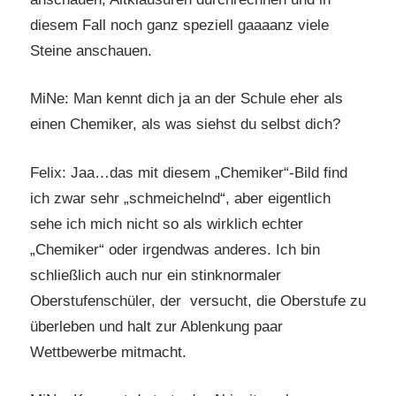
diesem Fall noch ganz speziell gaaaanz viele
Steine anschauen.
MiNe: Man kennt dich ja an der Schule eher als
einen Chemiker, als was siehst du selbst dich?
Felix: Jaa…das mit diesem „Chemiker“-Bild find
ich zwar sehr „schmeichelnd“, aber eigentlich
sehe ich mich nicht so als wirklich echter
„Chemiker“ oder irgendwas anderes. Ich bin
schließlich auch nur ein stinknormaler
Oberstufenschüler, der versucht, die Oberstufe zu
überleben und halt zur Ablenkung paar
Wettbewerbe mitmacht.