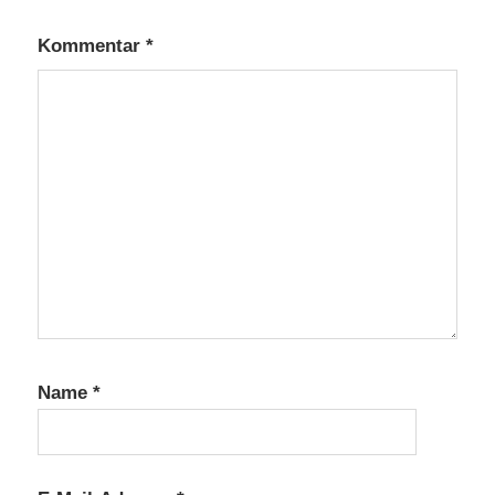
Kommentar
*
Name
*