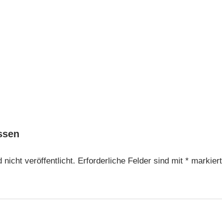
ssen
nicht veröffentlicht.
Erforderliche Felder sind mit
*
markiert