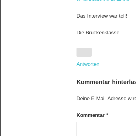
Das Interview war toll!
Die Brückenklasse
Antworten
Kommentar hinterla
Deine E-Mail-Adresse wird 
Kommentar
*