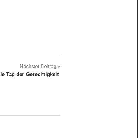
Nächster Beitrag
ale Tag der Gerechtigkeit