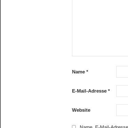
Name
*
E-Mail-Adresse
*
Website
Name, E-Mail-Adresse