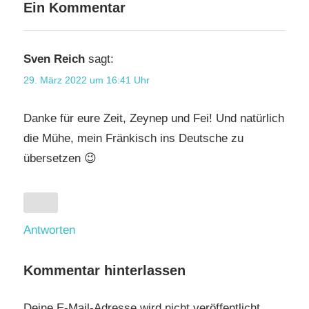
Ein Kommentar
Sven Reich
sagt:
29. März 2022 um 16:41 Uhr
Danke für eure Zeit, Zeynep und Fei! Und natürlich
die Mühe, mein Fränkisch ins Deutsche zu
übersetzen 😉
Antworten
Kommentar hinterlassen
Deine E-Mail-Adresse wird nicht veröffentlicht.