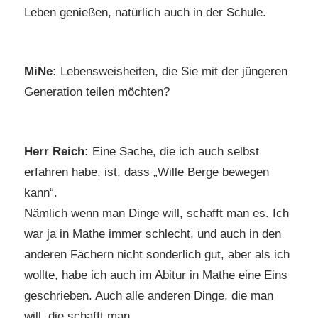
Leben genießen, natürlich auch in der Schule.
MiNe:
Lebensweisheiten, die Sie mit der jüngeren
Generation teilen möchten?
Herr Reich:
Eine Sache, die ich auch selbst
erfahren habe, ist, dass „Wille Berge bewegen
kann“.
Nämlich wenn man Dinge will, schafft man es. Ich
war ja in Mathe immer schlecht, und auch in den
anderen Fächern nicht sonderlich gut, aber als ich
wollte, habe ich auch im Abitur in Mathe eine Eins
geschrieben. Auch alle anderen Dinge, die man
will, die schafft man.