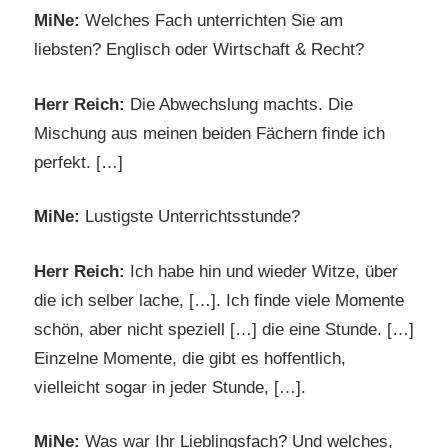
MiNe:
Welches Fach unterrichten Sie am
liebsten? Englisch oder Wirtschaft & Recht?
Herr Reich:
Die Abwechslung machts. Die
Mischung aus meinen beiden Fächern finde ich
perfekt. […]
MiNe:
Lustigste Unterrichtsstunde?
Herr Reich:
Ich habe hin und wieder Witze, über
die ich selber lache, […]. Ich finde viele Momente
schön, aber nicht speziell […] die eine Stunde. […]
Einzelne Momente, die gibt es hoffentlich,
vielleicht sogar in jeder Stunde, […].
MiNe:
Was war Ihr Lieblingsfach? Und welches,