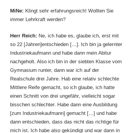
MiNe:
Klingt sehr erfahrungsreich! Wollten Sie
immer Lehrkraft werden?
Herr Reich:
Ne, ich habe es, glaube ich, erst mit
so 22 [Jahren]entschieden […]. Ich bin ja gelernter
Industriekaufmann und habe dann mein Abitur
nachgeholt. Also ich bin in der siebten Klasse vom
Gymnasium runter, dann war ich auf der
Realschule drei Jahre. Hab eine relativ schlechte
Mittlere Reife gemacht, so ich glaube, ich hatte
einen Schnitt von drei ungefähr, vielleicht sogar
bisschen schlechter. Habe dann eine Ausbildung
[zum Industriekaufmann] gemacht […] und habe
dann entschieden, dass das nicht das richtige für
mich ist. Ich habe also gekündigt und war dann in