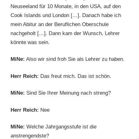
Neuseeland für 10 Monate, in den USA, auf den
Cook Islands und London […]. Danach habe ich
mein Abitur an der Beruflichen Oberschule
nachgeholt […]. Dann kam der Wunsch, Lehrer
könnte was sein.
MiNe:
Also wir sind froh Sie als Lehrer zu haben.
Herr Reich:
Das freut mich. Das ist schön.
MiNe:
Sind Sie Ihrer Meinung nach streng?
Herr Reich:
Nee
MiNe:
Welche Jahrgangsstufe ist die
anstrengendste?