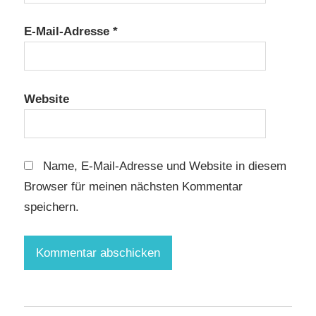
E-Mail-Adresse
*
Website
Name, E-Mail-Adresse und Website in diesem
Browser für meinen nächsten Kommentar
speichern.