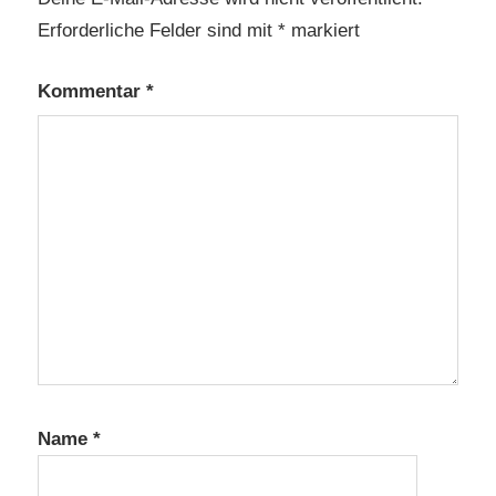
Erforderliche Felder sind mit
*
markiert
Kommentar
*
Name
*