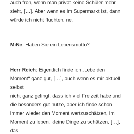
auch froh, wenn man privat keine Schüler mehr
sieht, […]. Aber wenn es im Supermarkt ist, dann
würde ich nicht flüchten, ne.
MiNe:
Haben Sie ein Lebensmotto?
Herr Reich:
Eigentlich finde ich „Lebe den
Moment“ ganz gut, […], auch wenn es mir aktuell
selbst
nicht ganz gelingt, dass ich viel Freizeit habe und
die besonders gut nutze, aber ich finde schon
immer wieder den Moment wertzuschätzen, im
Moment zu leben, kleine Dinge zu schätzen, […],
das