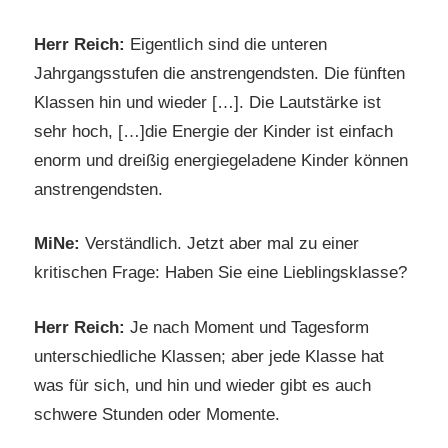
Herr Reich:
Eigentlich sind die unteren
Jahrgangsstufen die anstrengendsten. Die fünften
Klassen hin und wieder […]. Die Lautstärke ist
sehr hoch, […]die Energie der Kinder ist einfach
enorm und dreißig energiegeladene Kinder können
anstrengendsten.
MiNe:
Verständlich. Jetzt aber mal zu einer
kritischen Frage: Haben Sie eine Lieblingsklasse?
Herr Reich:
Je nach Moment und Tagesform
unterschiedliche Klassen; aber jede Klasse hat
was für sich, und hin und wieder gibt es auch
schwere Stunden oder Momente.