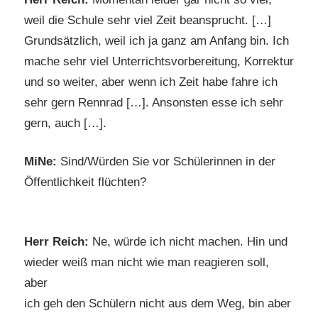
weil die Schule sehr viel Zeit beansprucht. […]
Grundsätzlich, weil ich ja ganz am Anfang bin. Ich
mache sehr viel Unterrichtsvorbereitung, Korrektur
und so weiter, aber wenn ich Zeit habe fahre ich
sehr gern Rennrad […]. Ansonsten esse ich sehr
gern, auch […].
MiNe:
Sind/Würden Sie vor Schülerinnen in der
Öffentlichkeit flüchten?
Herr Reich:
Ne, würde ich nicht machen. Hin und
wieder weiß man nicht wie man reagieren soll,
aber
ich geh den Schülern nicht aus dem Weg, bin aber