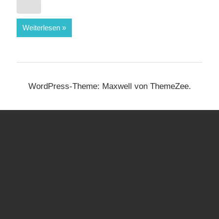
Weiterlesen
WordPress-Theme: Maxwell von ThemeZee.