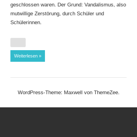
geschlossen waren. Der Grund: Vandalismus, also
mutwillige Zerstörung, durch Schüler und
Schülerinnen.
Weiterlesen
WordPress-Theme: Maxwell von ThemeZee.