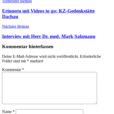
Beitragsnavigation
Vorheriger Beitrag
Erinnern mit Videos to go: KZ-Gedenkstätte
Dachau
Nächster Beitrag
Interview mit Herr Dr. med. Mark Salzmann
Kommentar hinterlassen
Deine E-Mail-Adresse wird nicht veröffentlicht.
Erforderliche
Felder sind mit
*
markiert
Kommentar
*
Name
*