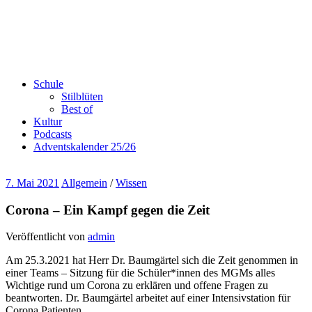
Schule
Stilblüten
Best of
Kultur
Podcasts
Adventskalender 25/26
7. Mai 2021
Allgemein
/
Wissen
Corona – Ein Kampf gegen die Zeit
Veröffentlicht von
admin
Am 25.3.2021 hat Herr Dr. Baumgärtel sich die Zeit genommen in
einer Teams – Sitzung für die Schüler*innen des MGMs alles
Wichtige rund um Corona zu erklären und offene Fragen zu
beantworten. Dr. Baumgärtel arbeitet auf einer Intensivstation für
Corona Patienten.