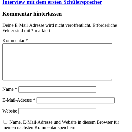
Interview mit dem ersten Schülersprecher
Kommentar hinterlassen
Deine E-Mail-Adresse wird nicht veröffentlicht.
Erforderliche
Felder sind mit
*
markiert
Kommentar
*
Name
*
E-Mail-Adresse
*
Website
Name, E-Mail-Adresse und Website in diesem Browser für
meinen nächsten Kommentar speichern.