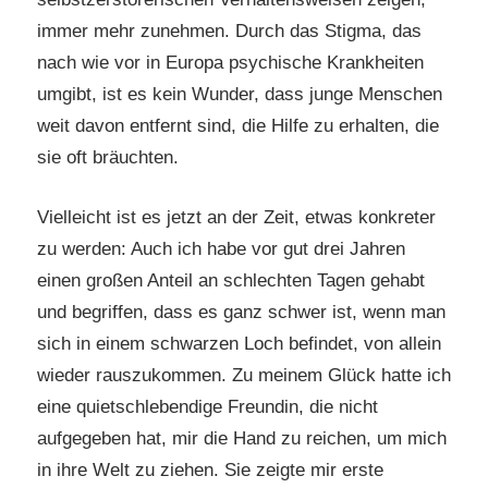
immer mehr zunehmen. Durch das Stigma, das
nach wie vor in Europa psychische Krankheiten
umgibt, ist es kein Wunder, dass junge Menschen
weit davon entfernt sind, die Hilfe zu erhalten, die
sie oft bräuchten.
Vielleicht ist es jetzt an der Zeit, etwas konkreter
zu werden: Auch ich habe vor gut drei Jahren
einen großen Anteil an schlechten Tagen gehabt
und begriffen, dass es ganz schwer ist, wenn man
sich in einem schwarzen Loch befindet, von allein
wieder rauszukommen. Zu meinem Glück hatte ich
eine quietschlebendige Freundin, die nicht
aufgegeben hat, mir die Hand zu reichen, um mich
in ihre Welt zu ziehen. Sie zeigte mir erste