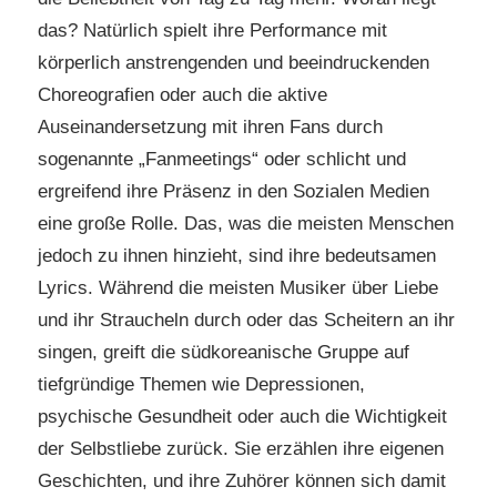
das? Natürlich spielt ihre Performance mit
körperlich anstrengenden und beeindruckenden
Choreografien oder auch die aktive
Auseinandersetzung mit ihren Fans durch
sogenannte „Fanmeetings“ oder schlicht und
ergreifend ihre Präsenz in den Sozialen Medien
eine große Rolle. Das, was die meisten Menschen
jedoch zu ihnen hinzieht, sind ihre bedeutsamen
Lyrics. Während die meisten Musiker über Liebe
und ihr Straucheln durch oder das Scheitern an ihr
singen, greift die südkoreanische Gruppe auf
tiefgründige Themen wie Depressionen,
psychische Gesundheit oder auch die Wichtigkeit
der Selbstliebe zurück. Sie erzählen ihre eigenen
Geschichten, und ihre Zuhörer können sich damit