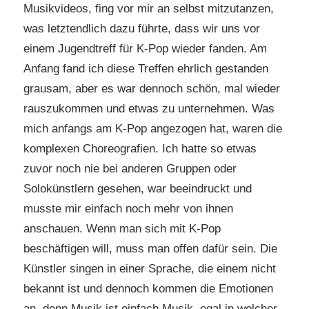
Musikvideos, fing vor mir an selbst mitzutanzen,
was letztendlich dazu führte, dass wir uns vor
einem Jugendtreff für K-Pop wieder fanden. Am
Anfang fand ich diese Treffen ehrlich gestanden
grausam, aber es war dennoch schön, mal wieder
rauszukommen und etwas zu unternehmen. Was
mich anfangs am K-Pop angezogen hat, waren die
komplexen Choreografien. Ich hatte so etwas
zuvor noch nie bei anderen Gruppen oder
Solokünstlern gesehen, war beeindruckt und
musste mir einfach noch mehr von ihnen
anschauen. Wenn man sich mit K-Pop
beschäftigen will, muss man offen dafür sein. Die
Künstler singen in einer Sprache, die einem nicht
bekannt ist und dennoch kommen die Emotionen
an, denn Musik ist einfach Musik, egal in welcher