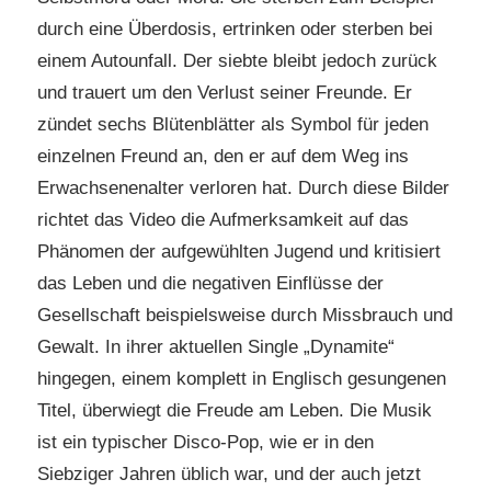
durch eine Überdosis, ertrinken oder sterben bei
einem Autounfall. Der siebte bleibt jedoch zurück
und trauert um den Verlust seiner Freunde. Er
zündet sechs Blütenblätter als Symbol für jeden
einzelnen Freund an, den er auf dem Weg ins
Erwachsenenalter verloren hat. Durch diese Bilder
richtet das Video die Aufmerksamkeit auf das
Phänomen der aufgewühlten Jugend und kritisiert
das Leben und die negativen Einflüsse der
Gesellschaft beispielsweise durch Missbrauch und
Gewalt. In ihrer aktuellen Single „Dynamite“
hingegen, einem komplett in Englisch gesungenen
Titel, überwiegt die Freude am Leben. Die Musik
ist ein typischer Disco-Pop, wie er in den
Siebziger Jahren üblich war, und der auch jetzt