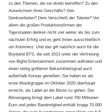
zu den Themen, die sie direkt betreffen? Zu den
Auswüchsen ihres Geschäfts? Den
Denkverboten? Dem Verschleiß der Talente? Vor
allem die großen Produktionsfirmen der
Tigerstaaten denken nicht viel weiter als bis zum
nächsten Erfolg und es geht Ihnen ausschließlich
um Kommerz. Und das gilt natürlich auch für die
Boyband BTS, die seit 2013 unter der Vertretung
von Bighit Entertainment zusammen auftreten und
einen stetig größeren Bekanntheitsgrad auch
außerhalb Koreas genießen. Sie haben es als
erste Musikgruppe im Oktober 2020 überhaupt
erreicht, als Label an die Börse zu gehen. Der
Börsengang bringt dem Label rund 700 Millionen
Euro und jedes Bandmitglied enthält knapp 70.000