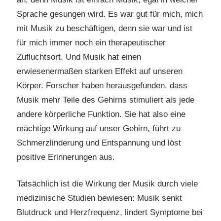
Sprache gesungen wird. Es war gut für mich, mich
mit Musik zu beschäftigen, denn sie war und ist
für mich immer noch ein therapeutischer
Zufluchtsort. Und Musik hat einen
erwiesenermaßen starken Effekt auf unseren
Körper. Forscher haben herausgefunden, dass
Musik mehr Teile des Gehirns stimuliert als jede
andere körperliche Funktion. Sie hat also eine
mächtige Wirkung auf unser Gehirn, führt zu
Schmerzlinderung und Entspannung und löst
positive Erinnerungen aus.
Tatsächlich ist die Wirkung der Musik durch viele
medizinische Studien bewiesen: Musik senkt
Blutdruck und Herzfrequenz, lindert Symptome bei