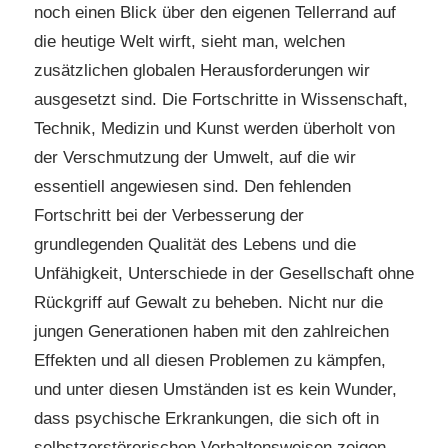
noch einen Blick über den eigenen Tellerrand auf
die heutige Welt wirft, sieht man, welchen
zusätzlichen globalen Herausforderungen wir
ausgesetzt sind. Die Fortschritte in Wissenschaft,
Technik, Medizin und Kunst werden überholt von
der Verschmutzung der Umwelt, auf die wir
essentiell angewiesen sind. Den fehlenden
Fortschritt bei der Verbesserung der
grundlegenden Qualität des Lebens und die
Unfähigkeit, Unterschiede in der Gesellschaft ohne
Rückgriff auf Gewalt zu beheben. Nicht nur die
jungen Generationen haben mit den zahlreichen
Effekten und all diesen Problemen zu kämpfen,
und unter diesen Umständen ist es kein Wunder,
dass psychische Erkrankungen, die sich oft in
selbstzerstörerischen Verhaltensweisen zeigen,