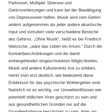
Parkinson, Multipler Sklerose und
Gehirnverletzungen und kann bei der Bewältigung
von Depressionen helfen. Musik wird vom Gehirn
anders aufgenommen als jeder andere akustische
Input und stimuliert viele verschiedene Bereiche
des Gehirns. „Ohne Musik“, heißt es bei Friedrich
Nietzsche, „wäre das Leben ein Irrtum.“ Durch die
Kontaktbeschränkungen und die damit
einhergehenden eingeschränkten Möglichkeiten,
Musik und andere Kulturevents live zu erleben,
merkt man erst deutlich, wie bedeutend diese
Erlebnisse für das psychische Wohlergehen sind.
Natürlich ist es wichtig, vor Umwelteinflüssen wie
potentiell tödlichen Viren geschützt zu sein und
aus gesundheitlichen Gründen nur auf die
Grundbedürfnisse beschränkt zu sein. Aber um