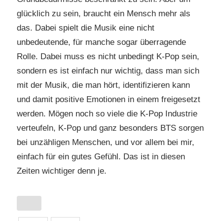
glücklich zu sein, braucht ein Mensch mehr als
das. Dabei spielt die Musik eine nicht
unbedeutende, für manche sogar überragende
Rolle. Dabei muss es nicht unbedingt K-Pop sein,
sondern es ist einfach nur wichtig, dass man sich
mit der Musik, die man hört, identifizieren kann
und damit positive Emotionen in einem freigesetzt
werden. Mögen noch so viele die K-Pop Industrie
verteufeln, K-Pop und ganz besonders BTS sorgen
bei unzähligen Menschen, und vor allem bei mir,
einfach für ein gutes Gefühl. Das ist in diesen
Zeiten wichtiger denn je.