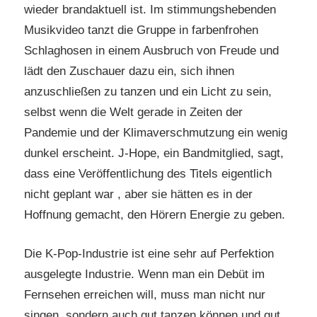
wieder brandaktuell ist. Im stimmungshebenden
Musikvideo tanzt die Gruppe in farbenfrohen
Schlaghosen in einem Ausbruch von Freude und
lädt den Zuschauer dazu ein, sich ihnen
anzuschließen zu tanzen und ein Licht zu sein,
selbst wenn die Welt gerade in Zeiten der
Pandemie und der Klimaverschmutzung ein wenig
dunkel erscheint. J-Hope, ein Bandmitglied, sagt,
dass eine Veröffentlichung des Titels eigentlich
nicht geplant war , aber sie hätten es in der
Hoffnung gemacht, den Hörern Energie zu geben.
Die K-Pop-Industrie ist eine sehr auf Perfektion
ausgelegte Industrie. Wenn man ein Debüt im
Fernsehen erreichen will, muss man nicht nur
singen, sondern auch gut tanzen können und gut