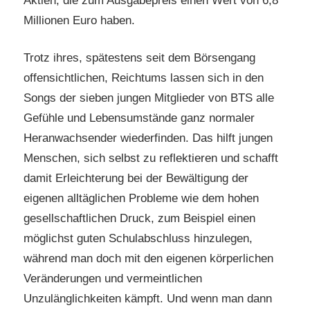
Aktien, die zum Ausgabepreis einen Wert von 6,8
Millionen Euro haben.
Trotz ihres, spätestens seit dem Börsengang
offensichtlichen, Reichtums lassen sich in den
Songs der sieben jungen Mitglieder von BTS alle
Gefühle und Lebensumstände ganz normaler
Heranwachsender wiederfinden. Das hilft jungen
Menschen, sich selbst zu reflektieren und schafft
damit Erleichterung bei der Bewältigung der
eigenen alltäglichen Probleme wie dem hohen
gesellschaftlichen Druck, zum Beispiel einen
möglichst guten Schulabschluss hinzulegen,
während man doch mit den eigenen körperlichen
Veränderungen und vermeintlichen
Unzulänglichkeiten kämpft. Und wenn man dann