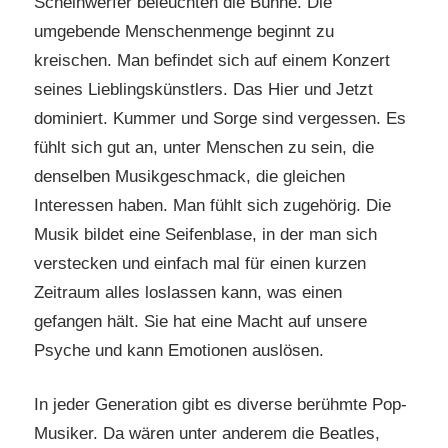
Scheinwerfer beleuchten die Bühne. Die
umgebende Menschenmenge beginnt zu
kreischen. Man befindet sich auf einem Konzert
seines Lieblingskünstlers. Das Hier und Jetzt
dominiert. Kummer und Sorge sind vergessen. Es
fühlt sich gut an, unter Menschen zu sein, die
denselben Musikgeschmack, die gleichen
Interessen haben. Man fühlt sich zugehörig. Die
Musik bildet eine Seifenblase, in der man sich
verstecken und einfach mal für einen kurzen
Zeitraum alles loslassen kann, was einen
gefangen hält. Sie hat eine Macht auf unsere
Psyche und kann Emotionen auslösen.
In jeder Generation gibt es diverse berühmte Pop-
Musiker. Da wären unter anderem die Beatles,