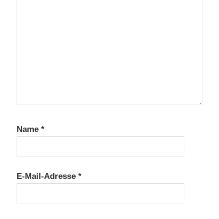
Name
*
E-Mail-Adresse
*