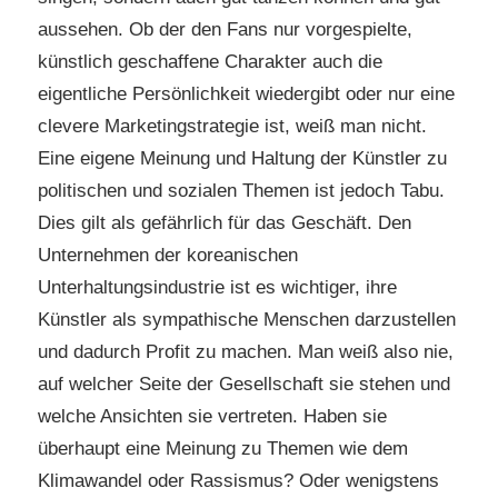
aussehen. Ob der den Fans nur vorgespielte,
künstlich geschaffene Charakter auch die
eigentliche Persönlichkeit wiedergibt oder nur eine
clevere Marketingstrategie ist, weiß man nicht.
Eine eigene Meinung und Haltung der Künstler zu
politischen und sozialen Themen ist jedoch Tabu.
Dies gilt als gefährlich für das Geschäft. Den
Unternehmen der koreanischen
Unterhaltungsindustrie ist es wichtiger, ihre
Künstler als sympathische Menschen darzustellen
und dadurch Profit zu machen. Man weiß also nie,
auf welcher Seite der Gesellschaft sie stehen und
welche Ansichten sie vertreten. Haben sie
überhaupt eine Meinung zu Themen wie dem
Klimawandel oder Rassismus? Oder wenigstens