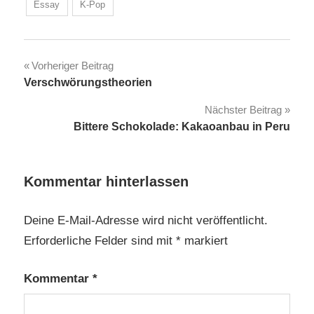
Essay
K-Pop
Beitragsnavigation
Vorheriger Beitrag
Verschwörungstheorien
Nächster Beitrag
Bittere Schokolade: Kakaoanbau in Peru
Kommentar hinterlassen
Deine E-Mail-Adresse wird nicht veröffentlicht.
Erforderliche Felder sind mit
*
markiert
Kommentar
*