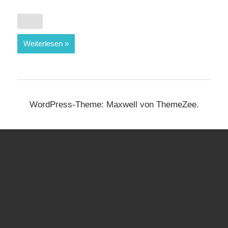
Weiterlesen
WordPress-Theme: Maxwell von ThemeZee.