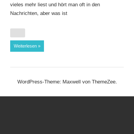
vieles mehr liest und hört man oft in den
Nachrichten, aber was ist
Weiterlesen
WordPress-Theme: Maxwell von ThemeZee.