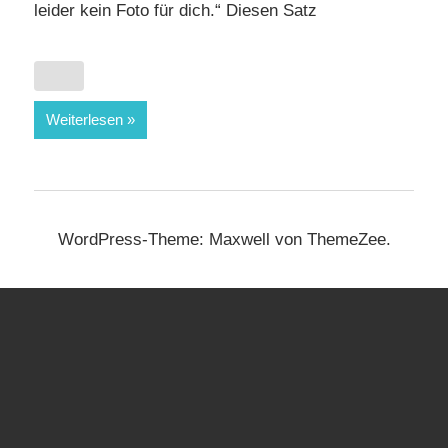
leider kein Foto für dich.“ Diesen Satz
Weiterlesen
WordPress-Theme: Maxwell von ThemeZee.